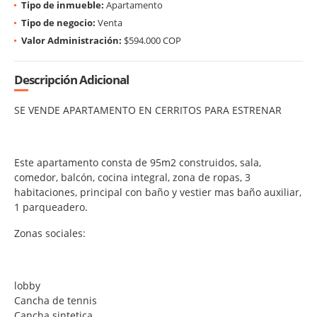
Tipo de inmueble:
Apartamento
Tipo de negocio:
Venta
Valor Administración:
$594.000 COP
Descripción Adicional
SE VENDE APARTAMENTO EN CERRITOS PARA ESTRENAR
Este apartamento consta de 95m2 construidos, sala,
comedor, balcón, cocina integral, zona de ropas, 3
habitaciones, principal con baño y vestier mas baño auxiliar,
1 parqueadero.
Zonas sociales:
lobby
Cancha de tennis
Cancha sintetica