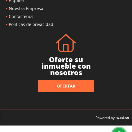
Alquiler
Nuestra Empresa
Contáctenos
Políticas de privacidad
Oferte su
inmueble con
nosotros
OFERTAR
wasi.co
Powered by: