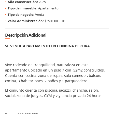
Año construcción:
2025
Tipo de inmueble:
Apartamento
Tipo de negocio:
Venta
Valor Administración:
$250.000 COP
Descripción Adicional
SE VENDE APARTAMENTO EN CONDINA PEREIRA
Vive rodeado de tranquilidad, naturaleza en este
apartamento ubicado en un piso 7 con 52m2 construidos.
Cuenta con cocina, zona de ropas, sala comedor, balcón,
cocina, 3 habitaciones, 2 baños y 1 parqueadero
El conjunto cuenta con piscina, jacuzzi, chancha, salon,
social, zona de juegos, GYM y vigilancia privada 24 horas