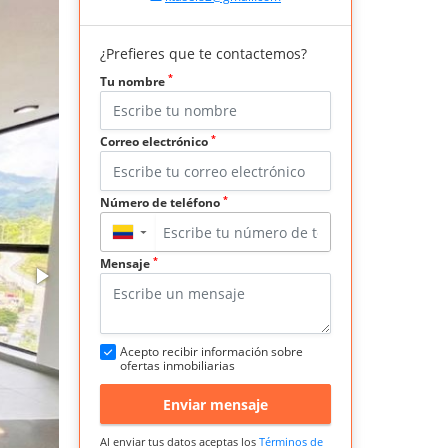
¿Prefieres que te contactemos?
*
Tu nombre
*
Correo electrónico
*
Número de teléfono
▼
*
Mensaje
Acepto recibir información sobre
ofertas inmobiliarias
Enviar mensaje
Al enviar tus datos aceptas los
Términos de