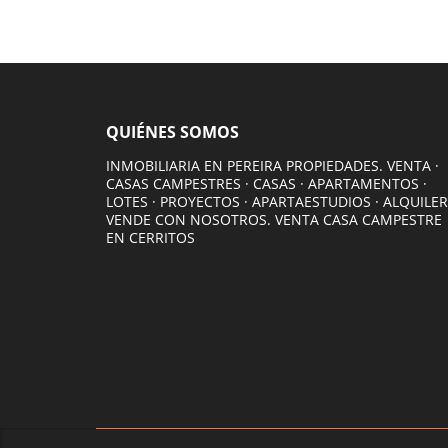
QUIÉNES SOMOS
INMOBILIARIA EN PEREIRA PROPIEDADES. VENTA ·
CASAS CAMPESTRES · CASAS · APARTAMENTOS ·
LOTES · PROYECTOS · APARTAESTUDIOS · ALQUILER
VENDE CON NOSOTROS. VENTA CASA CAMPESTRE
EN CERRITOS