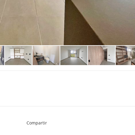
Compartir