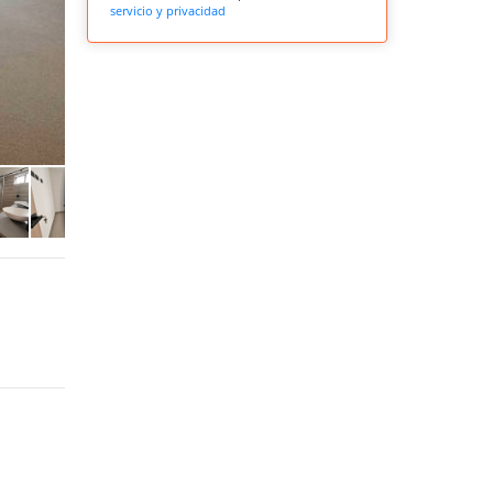
servicio y privacidad