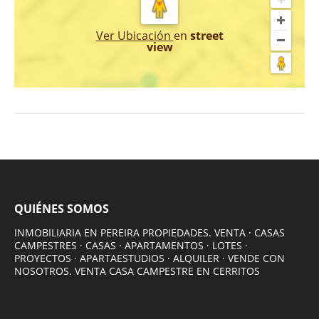
Ver Ubicación
en
street
view
QUIÉNES SOMOS
INMOBILIARIA EN PEREIRA PROPIEDADES. VENTA · CASAS
CAMPESTRES · CASAS · APARTAMENTOS · LOTES ·
PROYECTOS · APARTAESTUDIOS · ALQUILER · VENDE CON
NOSOTROS. VENTA CASA CAMPESTRE EN CERRITOS