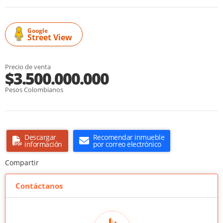
Google
Street View
Precio de venta
$3.500.000.000
Pesos Colombianos
Descargar
Recomendar inmueble
información
por correo electrónico
Compartir
Contáctanos