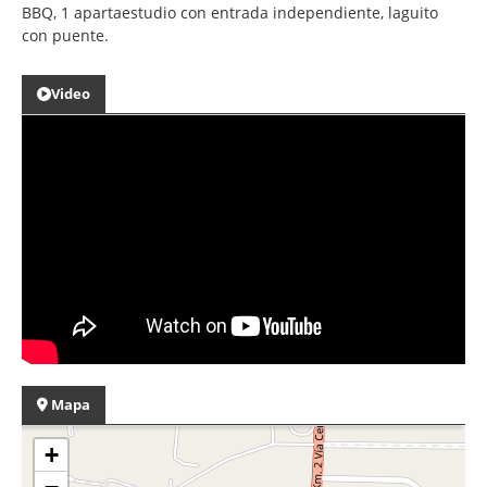
BBQ, 1 apartaestudio con entrada independiente, laguito
con puente.
Video
Mapa
+