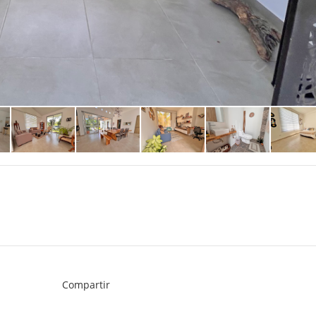
Compartir