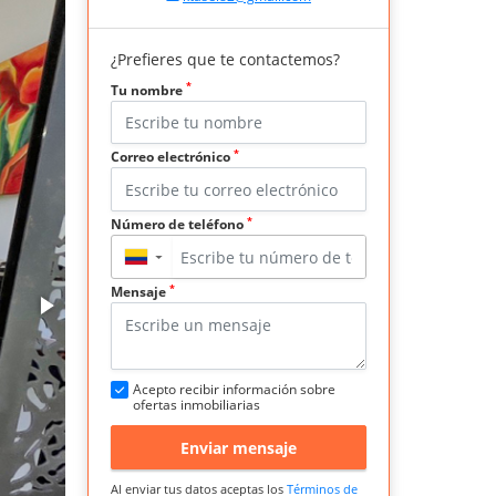
¿Prefieres que te contactemos?
*
Tu nombre
*
Correo electrónico
*
Número de teléfono
▼
*
Mensaje
Acepto recibir información sobre
ofertas inmobiliarias
Enviar mensaje
Al enviar tus datos aceptas los
Términos de