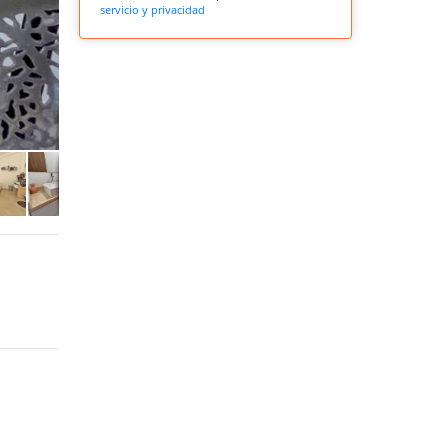
servicio y privacidad