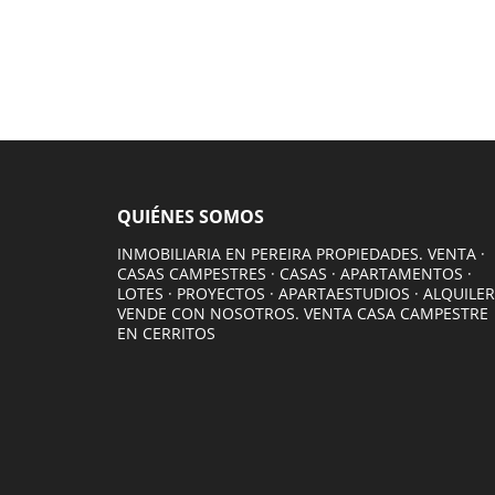
QUIÉNES SOMOS
INMOBILIARIA EN PEREIRA PROPIEDADES. VENTA ·
CASAS CAMPESTRES · CASAS · APARTAMENTOS ·
LOTES · PROYECTOS · APARTAESTUDIOS · ALQUILER
VENDE CON NOSOTROS. VENTA CASA CAMPESTRE
EN CERRITOS