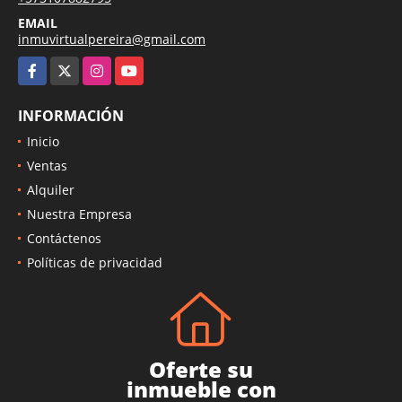
EMAIL
inmuvirtualpereira@gmail.com
Facebook
X
Instagram
YouTube
INFORMACIÓN
Inicio
Ventas
Alquiler
Nuestra Empresa
Contáctenos
Políticas de privacidad
Oferte su
inmueble con