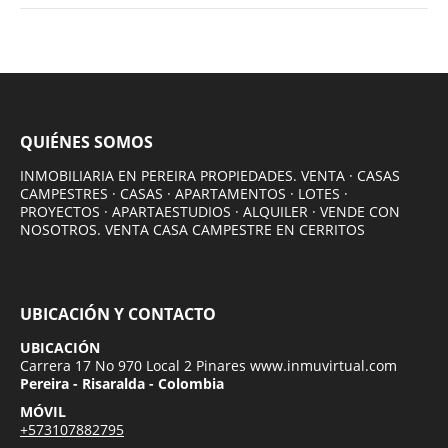
QUIÉNES SOMOS
INMOBILIARIA EN PEREIRA PROPIEDADES. VENTA · CASAS
CAMPESTRES · CASAS · APARTAMENTOS · LOTES ·
PROYECTOS · APARTAESTUDIOS · ALQUILER · VENDE CON
NOSOTROS. VENTA CASA CAMPESTRE EN CERRITOS
UBICACIÓN Y CONTACTO
UBICACIÓN
Carrera 17 No 970 Local 2 Pinares www.inmuvirtual.com
Pereira - Risaralda - Colombia
MÓVIL
+573107882795