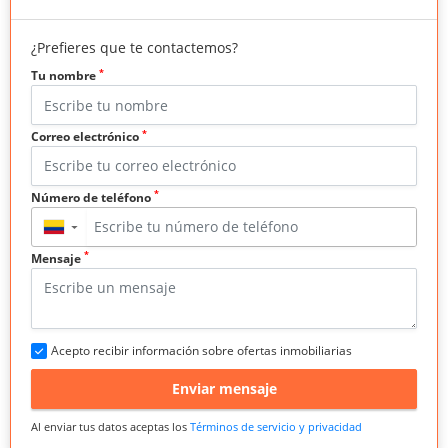
¿Prefieres que te contactemos?
*
Tu nombre
*
Correo electrónico
*
Número de teléfono
▼
*
Mensaje
Acepto recibir información sobre ofertas inmobiliarias
Enviar mensaje
Al enviar tus datos aceptas los
Términos de servicio y privacidad