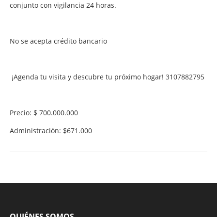
conjunto con vigilancia 24 horas.
No se acepta crédito bancario
¡Agenda tu visita y descubre tu próximo hogar! 3107882795
Precio: $ 700.000.000
Administración: $671.000
QUIÉNES SOMOS