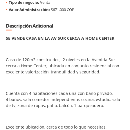
Tipo de negocio:
Venta
Valor Administración:
$671.000 COP
Descripción Adicional
SE VENDE CASA EN LA AV SUR CERCA A HOME CENTER
Casa de 120m2 construidos, 2 niveles en la Avenida Sur
cerca a Home Center, ubicada en conjunto residencial con
excelente valorización, tranquilidad y seguridad.
Cuenta con 4 habitaciones cada una con baño privado,
4 baños, sala comedor independiente, cocina, estudio, sala
de tv, zona de ropas, patio, balcón, 1 parqueadero.
Excelente ubicación, cerca de todo lo que necesitas,