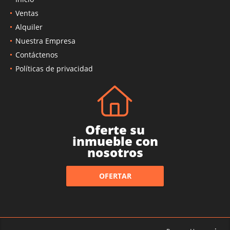
Ventas
Alquiler
Nuestra Empresa
Contáctenos
Políticas de privacidad
Oferte su
inmueble con
nosotros
OFERTAR