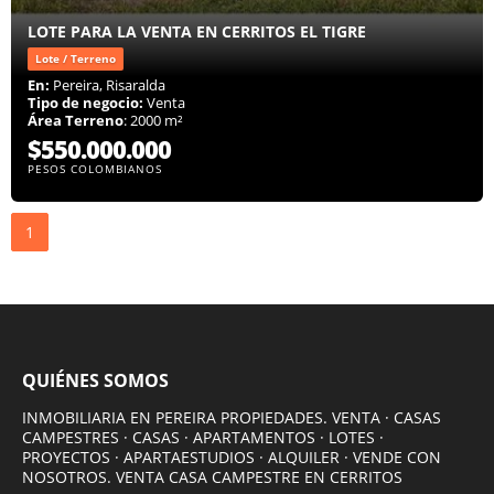
LOTE PARA LA VENTA EN CERRITOS EL TIGRE
Lote / Terreno
En:
Pereira, Risaralda
Tipo de negocio:
Venta
Área Terreno
: 2000 m²
$550.000.000
PESOS COLOMBIANOS
1
QUIÉNES SOMOS
INMOBILIARIA EN PEREIRA PROPIEDADES. VENTA · CASAS
CAMPESTRES · CASAS · APARTAMENTOS · LOTES ·
PROYECTOS · APARTAESTUDIOS · ALQUILER · VENDE CON
NOSOTROS. VENTA CASA CAMPESTRE EN CERRITOS