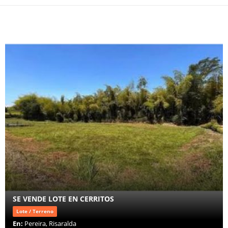
SE VENDE LOTE EN CERRITOS
Lote / Terreno
En:
Pereira, Risaralda