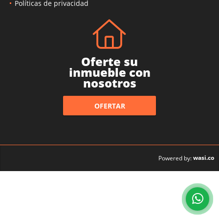
Contáctenos
Políticas de privacidad
Oferte su
inmueble con
nosotros
OFERTAR
wasi.co
Powered by: