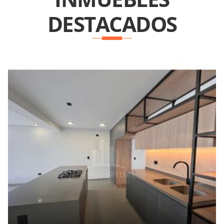
DESTACADOS