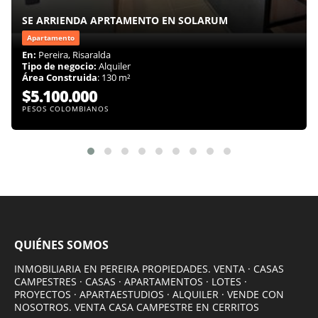
SE ARRIENDA APRTAMENTO EN SOLARUM
Apartamento
En:
Pereira, Risaralda
Tipo de negocio:
Alquiler
Área Construida
: 130 m²
$5.100.000
PESOS COLOMBIANOS
QUIÉNES SOMOS
INMOBILIARIA EN PEREIRA PROPIEDADES. VENTA · CASAS
CAMPESTRES · CASAS · APARTAMENTOS · LOTES ·
PROYECTOS · APARTAESTUDIOS · ALQUILER · VENDE CON
NOSOTROS. VENTA CASA CAMPESTRE EN CERRITOS