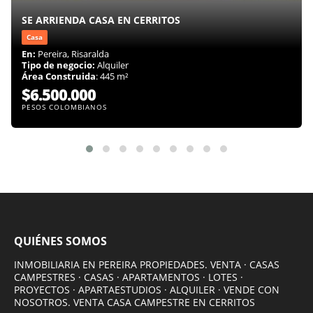
SE ARRIENDA CASA EN CERRITOS
Casa
En:
Pereira, Risaralda
Tipo de negocio:
Alquiler
Área Construida
: 445 m²
$6.500.000
PESOS COLOMBIANOS
QUIÉNES SOMOS
INMOBILIARIA EN PEREIRA PROPIEDADES. VENTA · CASAS
CAMPESTRES · CASAS · APARTAMENTOS · LOTES ·
PROYECTOS · APARTAESTUDIOS · ALQUILER · VENDE CON
NOSOTROS. VENTA CASA CAMPESTRE EN CERRITOS