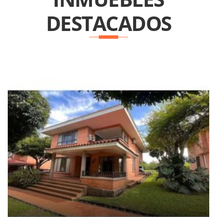
DESTACADOS