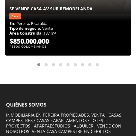
SE VENDE CASA AV SUR REMODELANDA
Casa
En:
Pereira, Risaralda
Tipo de negocio:
Venta
Área Construida
: 187 m²
$850.000.000
PESOS COLOMBIANOS
QUIÉNES SOMOS
INMOBILIARIA EN PEREIRA PROPIEDADES. VENTA · CASAS
CAMPESTRES · CASAS · APARTAMENTOS · LOTES ·
PROYECTOS · APARTAESTUDIOS · ALQUILER · VENDE CON
NOSOTROS. VENTA CASA CAMPESTRE EN CERRITOS