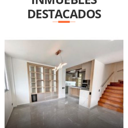
DESTACADOS